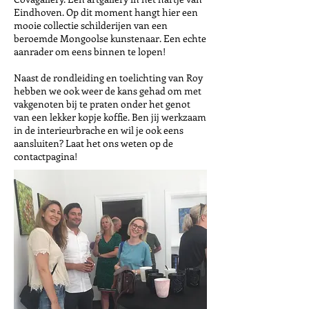
Eindhoven. Op dit moment hangt hier een
mooie collectie schilderijen van een
beroemde Mongoolse kunstenaar. Een echte
aanrader om eens binnen te lopen!
Naast de rondleiding en toelichting van Roy
hebben we ook weer de kans gehad om met
vakgenoten bij te praten onder het genot
van een lekker kopje koffie. Ben jij werkzaam
in de interieurbrache en wil je ook eens
aansluiten? Laat het ons weten op de
contactpagina!